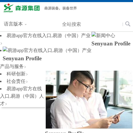
语言版本
易游app官方在线入口,易游（中国）产业
Senyuan Profile
Senyuan Profile
产品与服务
科研创新
社会责任
易游app官方在线
入口,易游（中国）人
才