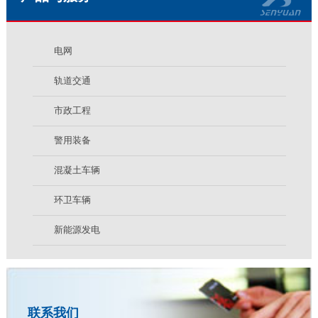
电网
轨道交通
市政工程
警用装备
混凝土车辆
环卫车辆
新能源发电
联系我们